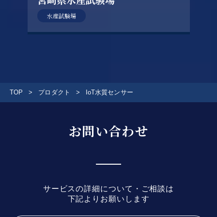
水産試験場
TOP
プロダクト
IoT水質センサー
お問い合わせ
サービスの詳細について・ご相談は
下記よりお願いします