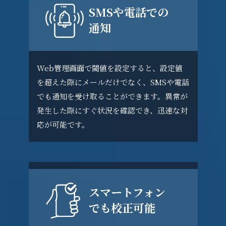
SMSや電話での
通知
Web管理画面で閾値を設定すると、設定値
を超えた際にメールだけでなく、SMSや電話
でも通知を受け取ることができます。異常が
発生した際にすぐ状況を確認でき、迅速な対
応が可能です。
スマートフォン
でも校正可能