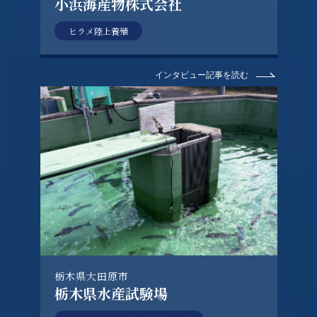
小浜海産物株式会社
ヒラメ陸上養殖
インタビュー記事を読む
栃木県大田原市
栃木県水産試験場