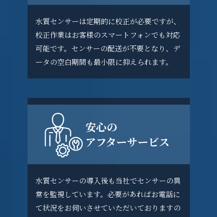
水質センサーは定期的に校正が必要ですが、
校正作業はお客様のスマートフォンでも対応
可能です。センサーの配送が不要となり、デ
ータの空白期間も最小限に抑えられます。
安心の
アフターサービス
水質センサーの導入後も当社でセンサーの異
常を監視しています。必要があればお電話に
て状況をお伺いさせていただいておりますの