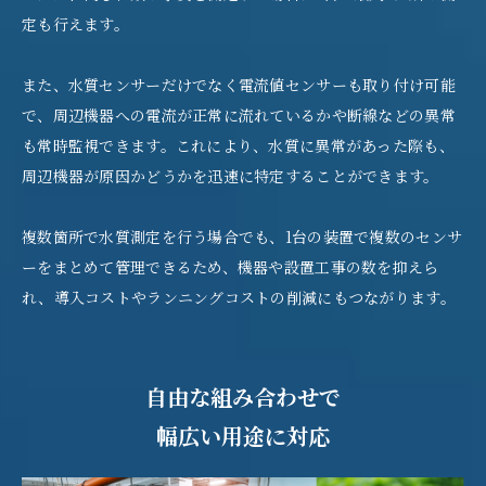
定も行えます。
また、水質センサーだけでなく電流値センサーも取り付け可能
で、周辺機器への電流が正常に流れているかや断線などの異常
も常時監視できます。これにより、水質に異常があった際も、
周辺機器が原因かどうかを迅速に特定することができます。
複数箇所で水質測定を行う場合でも、1台の装置で複数のセンサ
ーをまとめて管理できるため、機器や設置工事の数を抑えら
れ、導入コストやランニングコストの削減にもつながります。
自由な組み合わせで
幅広い用途に対応