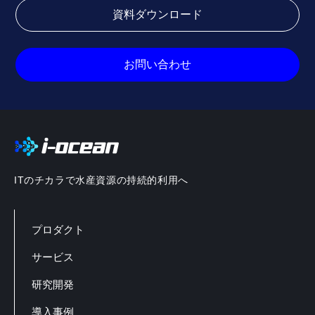
資料ダウンロード
お問い合わせ
ITのチカラで水産資源の持続的利用へ
プロダクト
サービス
研究開発
導入事例