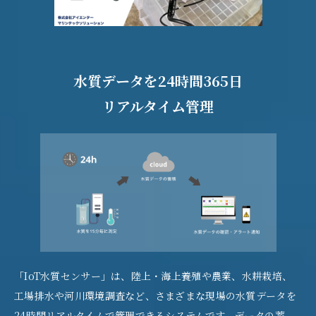
水質データを24時間365日
リアルタイム管理
「IoT水質センサー」は、陸上・海上養殖や農業、水耕栽培、
工場排水や河川環境調査など、さまざまな現場の水質データを
24時間リアルタイムで管理できるシステムです。データの蓄