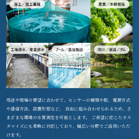
用途や現場の要望に合わせて、センサーの種類や数、電源方式
や通信方法、設置形態など、 自由に組み合わせられるため、さ
まざまな環境の水質測定を可能とします。 ご希望に応じたカス
タマイズにも柔軟に対応しており、幅広い分野でご活用いただ
けます。