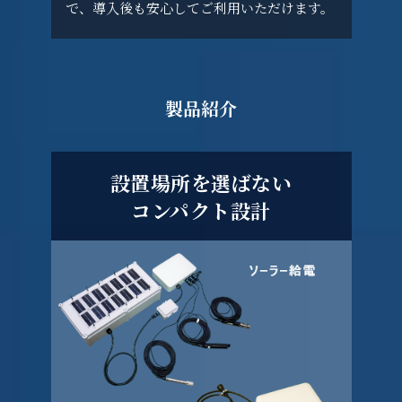
で、導入後も安心してご利用いただけます。
製品紹介
設置場所を選ばない
コンパクト設計