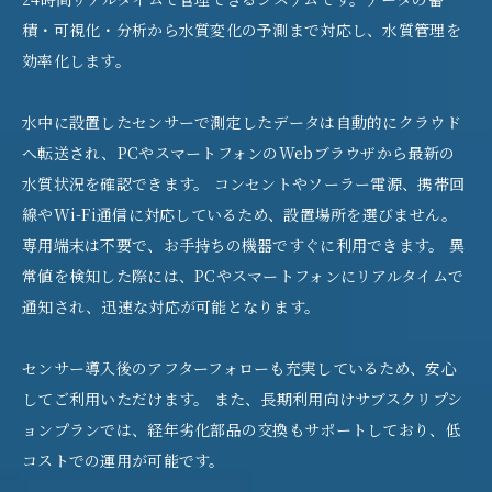
積・可視化・分析から水質変化の予測まで対応し、水質管理を
効率化します。
水中に設置したセンサーで測定したデータは自動的にクラウド
へ転送され、PCやスマートフォンのWebブラウザから最新の
水質状況を確認できます。 コンセントやソーラー電源、携帯回
線やWi-Fi通信に対応しているため、設置場所を選びません。
専用端末は不要で、お手持ちの機器ですぐに利用できます。 異
常値を検知した際には、PCやスマートフォンにリアルタイムで
通知され、迅速な対応が可能となります。
センサー導入後のアフターフォローも充実しているため、安心
してご利用いただけます。 また、長期利用向けサブスクリプシ
ョンプランでは、経年劣化部品の交換もサポートしており、低
コストでの運用が可能です。