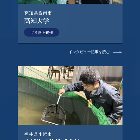
高知県香南市
高知大学
ブリ陸上養殖
インタビュー記事を読む
福井県小浜市