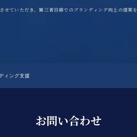
させていただき、第三者目線でのブランディング向上の提案
ディング支援
お問い合わせ