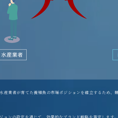
水産業者が育てた養殖魚の市場ポジションを確立するため、
ジョンの設定を通じて、効果的なブランド戦略を策定します。