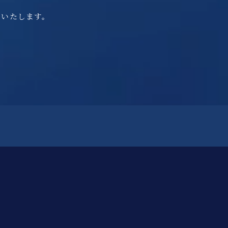
をいたします。