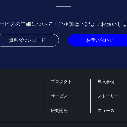
ービスの詳細について・ご相談は
下記よりお願いし
資料ダウンロード
お問い合わせ
プロダクト
導入事例
サービス
ストーリー
研究開発
ニュース