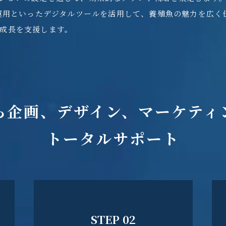
S運用といったデジタルツールを活用して、養殖魚の魅力を広く
成長を支援します。
ら企画、デザイン、
マーケティ
トータルサポート
STEP 02