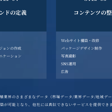
ンドの定義
コンテンツの整
Webサイト構築・改修
ジョンの作成
パッケージデザイン制作
ニケーション
写真撮影
SNS運用
広告
、養殖業界のさまざまなデータ（市場データ/業界データ/地域
築が可能となり、他社には真似できないサービスを提供でき