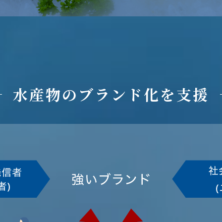
水産物のブランド化を支援