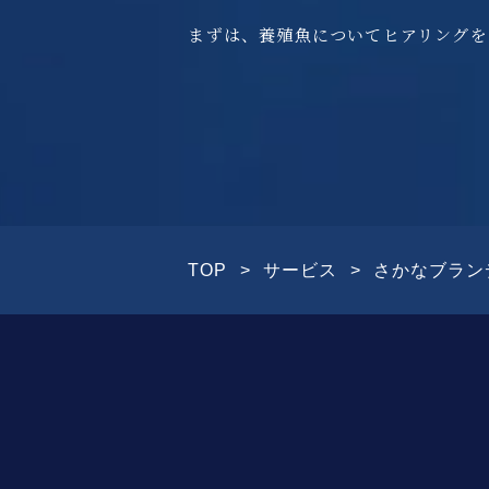
まずは、養殖魚についてヒアリングを
TOP
サービス
さかなブラン