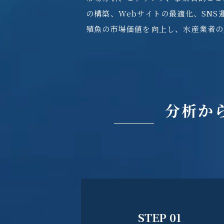
の構築、Webサイトの最適化、SN
殖魚の市場価値を向上し、水産業者の
分析か
STEP 01