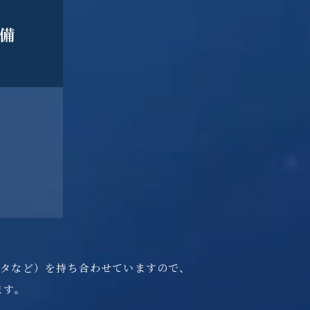
備
データなど）を持ち合わせていますので、
ます。