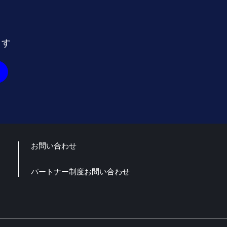
ます
お問い合わせ
パートナー制度お問い合わせ