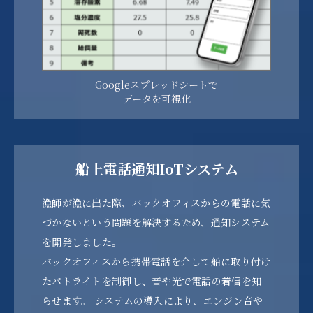
Googleスプレッドシートで
データを可視化
船上電話通知IoTシステム
漁師が漁に出た際、バックオフィスからの電話に気
づかないという問題を解決するため、通知システム
を開発しました。
バックオフィスから携帯電話を介して船に取り付け
たパトライトを制御し、音や光で電話の着信を知
らせます。 システムの導入により、エンジン音や