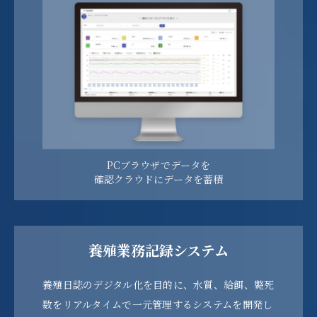
PCブラウザでデータを
確認クラウドにデータを蓄積
養殖業務記録システム
養殖日誌のデジタル化を目的に、水質、給餌、斃死
数をリアルタイムで一元管理するシステムを開発し