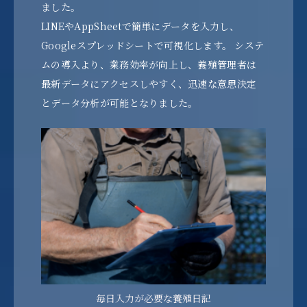
ました。
LINEやAppSheetで簡単にデータを入力し、
Googleスプレッドシートで可視化します。 システ
ムの導入より、業務効率が向上し、養殖管理者は
最新データにアクセスしやすく、迅速な意思決定
とデータ分析が可能となりました。
毎日入力が必要な養殖日記