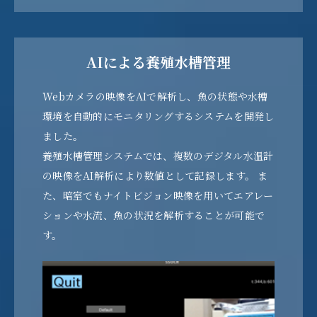
AIによる養殖水槽管理
Webカメラの映像をAIで解析し、魚の状態や水槽
環境を自動的にモニタリングするシステムを開発し
ました。
養殖水槽管理システムでは、複数のデジタル水温計
の映像をAI解析により数値として記録します。 ま
た、暗室でもナイトビジョン映像を用いてエアレー
ションや水流、魚の状況を解析することが可能で
す。