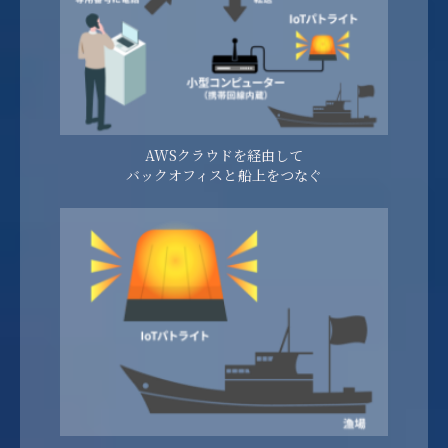
AWSクラウドを経由して
バックオフィスと船上をつなぐ