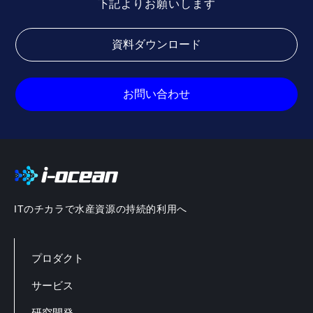
下記よりお願いします
資料ダウンロード
お問い合わせ
ITのチカラで水産資源の持続的利用へ
プロダクト
サービス
研究開発