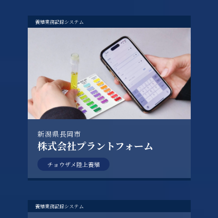
養殖業務記録システム
新潟県長岡市
株式会社プラントフォーム
チョウザメ陸上養殖
養殖業務記録システム