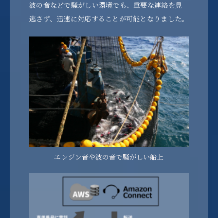
波の音などで騒がしい環境でも、重要な連絡を見
逃さず、迅速に対応することが可能となりました。
エンジン音や波の音で騒がしい船上