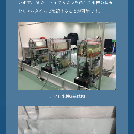
います。 また、ライブカメラを通じて水槽の状況
をリアルタイムで確認することが可能です。
アワビ水槽3基稼働