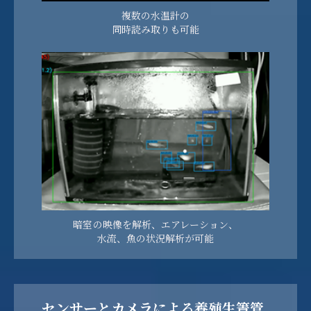
複数の水温計の
同時読み取りも可能
暗室の映像を解析、エアレーション、
水流、魚の状況解析が可能
センサーとカメラによる養殖生簀管