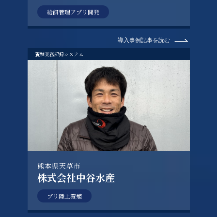
給餌管理アプリ開発
導入事例記事を読む
養殖業務記録システム
熊本県天草市
株式会社中谷水産
ブリ陸上養殖