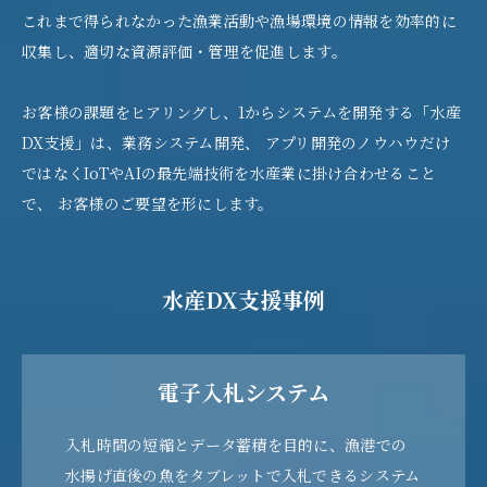
これまで得られなかった漁業活動や漁場環境の情報を効率的に
収集し、適切な資源評価・管理を促進します。
お客様の課題をヒアリングし、1からシステムを開発する「水産
DX支援」は、業務システム開発、 アプリ開発のノウハウだけ
ではなくIoTやAIの最先端技術を水産業に掛け合わせること
で、 お客様のご要望を形にします。
水産DX支援事例
電子入札システム
入札時間の短縮とデータ蓄積を目的に、漁港での
水揚げ直後の魚をタブレットで入札できるシステム