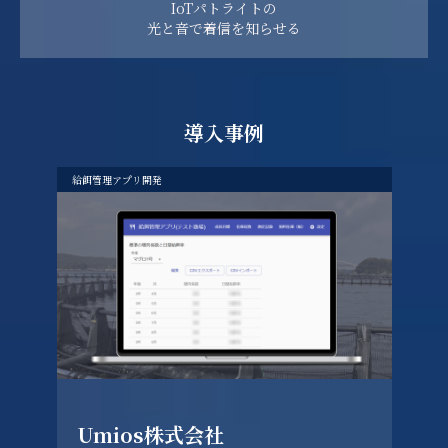
IoTパトライトの
光と音で着信を知らせる
導入事例
給餌管理アプリ開発
Umios株式会社