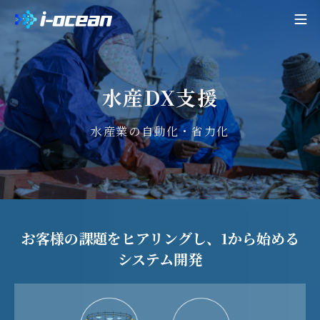
水産DX支援
水産業の自動化・省力化
お客様の課題をヒアリングし、1から始める
システム開発