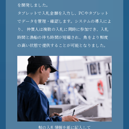
を開発しました。
タブレットで入札金額を入力し、PCやタブレット
でデータを管理・確認します。システムの導入によ
り、 仲買人は複数の入札に同時に参加でき、入札
時間と漁船の待ち時間が短縮され、魚をより鮮度
の高い状態で提供することが可能となりました。
鮭の入札情報を紙に記入して