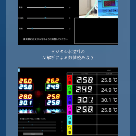
デジタル水温計の
AI解析による数値読み取り