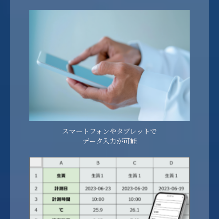
スマートフォンやタブレットで
データ入力が可能