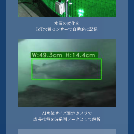
水質の変化を
IoT水質センサーで自動的に記録
AI魚体サイズ測定カメラで
成長推移を時系列データとして解析