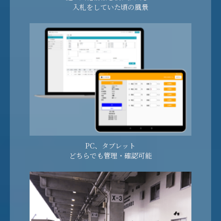
入札をしていた頃の風景
PC、タブレット
どちらでも管理・確認可能