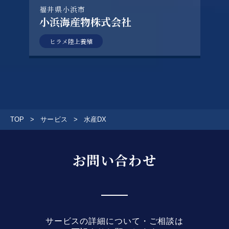
福井県小浜市
小浜海産物株式会社
ヒラメ陸上養殖
TOP
サービス
水産DX
お問い合わせ
サービスの詳細について・ご相談は